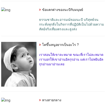
ข้อแตกต่างของนะบีกับมนุษย์
ธรรมชาติและอารมณ์ของนะบี บริสุทธ์จน
กระทั่งทุกสิ่งในกิจการที่ปฏิบัติเป็นไปด้วยความ
สัตย์จริงเที่ยงตรงและสูงส่ง
โตขึ้นหนูอยากเป็นอะไร ?
เราสอนให้เขาละหมาด ขณะที่เราไม่ละหมาด
เราบอกให้เขาอ่านอัลกุรอ่าน แต่เราไม่หยิบอัล
กุรอ่านมาอ่านเลย
ทางสายกลาง