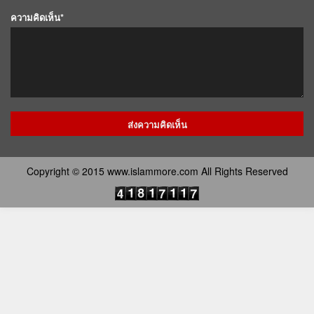
ความคิดเห็น*
Copyright © 2015 www.islammore.com All Rights Reserved