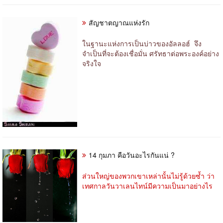
สัญชาตญาณแห่งรัก
ในฐานะแห่งการเป็นบ่าวของอัลลอฮ์ จึง
จำเป็นที่จะต้องเชื่อมั่น ศรัทธาต่อพระองค์อย่าง
จริงใจ
14 กุมภา คือวันอะไรกันแน่ ?
ส่วนใหญ่ของพวกเขาเหล่านั้นไม่รู้ด้วยซ้ำ ว่า
เทศกาลวันวาเลนไทน์มีความเป็นมาอย่างไร