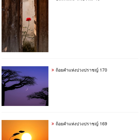
ถ้อยคำแห่งปวงปราชญ์ 170
ถ้อยคำแห่งปวงปราชญ์ 169