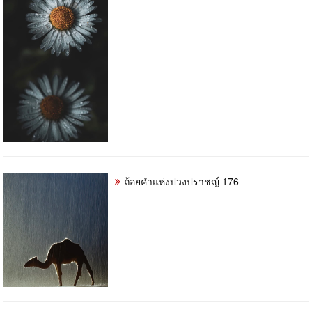
ถ้อยคำแห่งปวงปราชญ์ 176