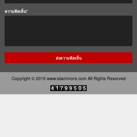
ความคิดเห็น*
Copyright © 2015 www.islammore.com All Rights Reserved