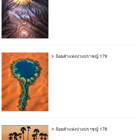
ถ้อยคำแห่งปวงปราชญ์ 179
ถ้อยคำแห่งปวงปราชญ์ 178