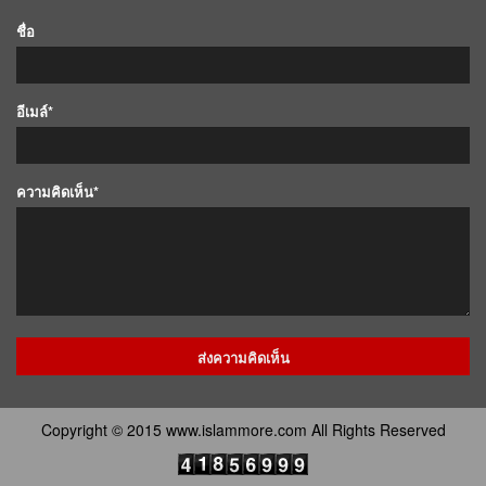
ชื่อ
อีเมล์*
ความคิดเห็น*
Copyright © 2015 www.islammore.com All Rights Reserved