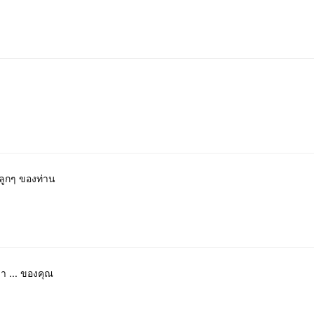
ลูกๆ ของท่าน
 า ... ของคุณ