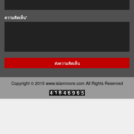
ความคิดเห็น*
Copyright © 2015 www.islammore.com All Rights Reserved