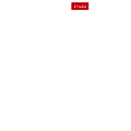
อ่านต่อ