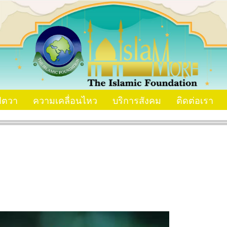
ัตวา
ความเคลื่อนไหว
บริการสังคม
ติดต่อเรา