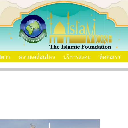
ัตวา
ความเคลื่อนไหว
บริการสังคม
ติดต่อเรา