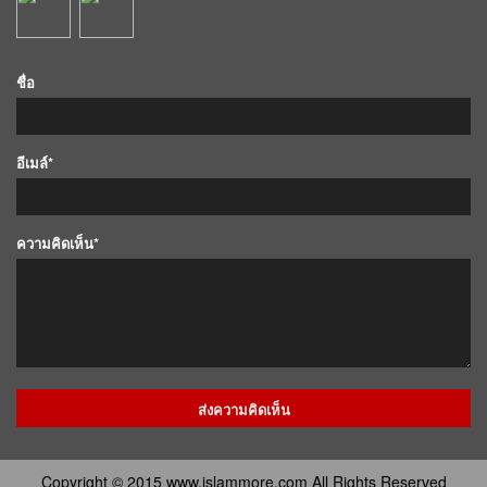
ชื่อ
อีเมล์*
ความคิดเห็น*
Copyright © 2015 www.islammore.com All Rights Reserved