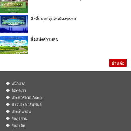
สิ่งที่มนุษย์ทุกคนต้องทราบ
สื่อแห่งความสุข
อ่านต่อ
หน้าแรก
ติดต่อเรา
ประกาศจาก Admin
ข่าวประชาสัมพันธ์
ประเด็นร้อน
อัลกุรอ่าน
อัลฮะดิษ