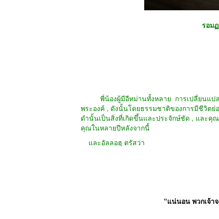
รอมฏ
พี่น้องผู้มีอีหม่านทั้งหลาย
การเปลี่ยนแป
พระองค์
,
ดังนั้นโดยธรรมชาติของการมีชีวิตย่
ดำนั้นเป็นสิ่งที่เกิดขึ้นและประจักษ์ชัด
,
และคุณ
คุณในหลายปีหลังจากนี้
และอัลลอฮฺ ตรัสว่า
“
แน่นอน พวกเจ้าจ