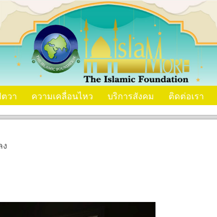
ัตวา
ความเคลื่อนไหว
บริการสังคม
ติดต่อเรา
ลง