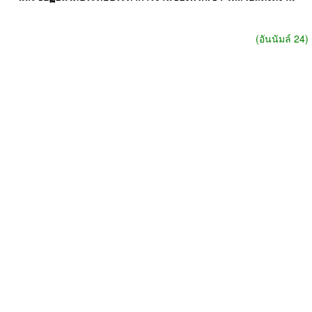
(
อันนัมล์
24)