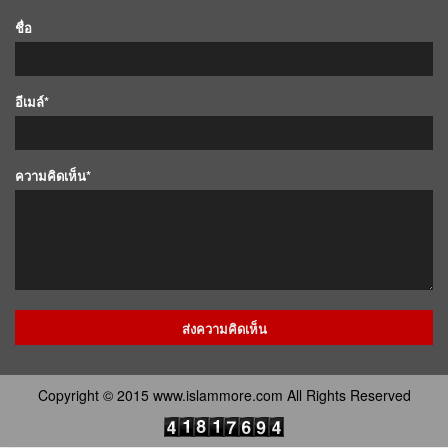
ชื่อ
อีเมล์*
ความคิดเห็น*
Copyright © 2015 www.islammore.com All Rights Reserved