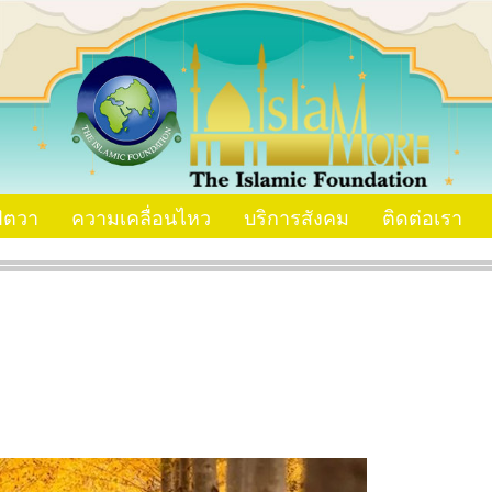
ัตวา
ความเคลื่อนไหว
บริการสังคม
ติดต่อเรา