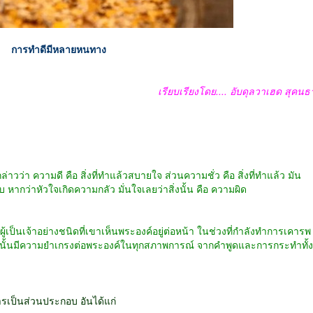
การทำดีมีหลายหนทาง
เรียบเรียงโดย
....
อับดุลวาเฮด สุคนธ
ล่าวว่า ความดี คือ สิ่งที่ทำแล้วสบายใจ ส่วนความชั่ว คือ สิ่งที่ทำแล้ว มัน
บ หากว่าหัวใจเกิดความกลัว มั่นใจเลยว่าสิ่งนั้น คือ ความผิด
็นเจ้าอย่างชนิดที่เขาเห็นพระองค์อยู่ต่อหน้า ในช่วงที่กำลังทำการเคารพ
ัทธานั้นมีความยำเกรงต่อพระองค์ในทุกสภาพการณ์ จากคำพูดและการกระทำทั้ง
รเป็นส่วนประกอบ อันได้แก่