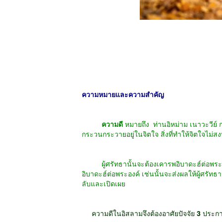
ความหมายและความสำคัญ
ความดี
หมายถึง
ท่านอิหม่าม เนาวะวีย์ ก
กระวนกระวายอยู่ในจิตใจ สิ่งที่ทำให้จิตใจไม่สง
ผู้ศรัทธานั้นจะต้องเคารพอิบาดะฮ์ต่อพระผู้เป
อิบาดะฮ์ต่อพระองค์ เช่นนั้นจะส่งผลให้ผู้ศร
ลับและเปิดเผย
ความดีในอิสลามจึงต้องอาศัยปัจจัย
3
ประกา