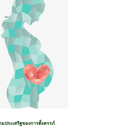
ามประเสริฐของการตั้งครรภ์