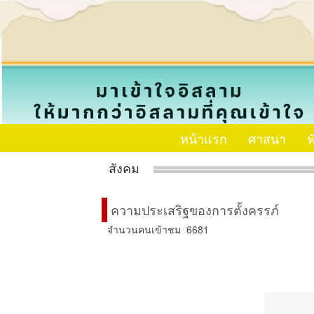
หน้าแรก
ศาสนา
ฟ
สังคม
ความประเสริฐของการตั้งครรภ์
จำนวนคนเข้าชม 6681