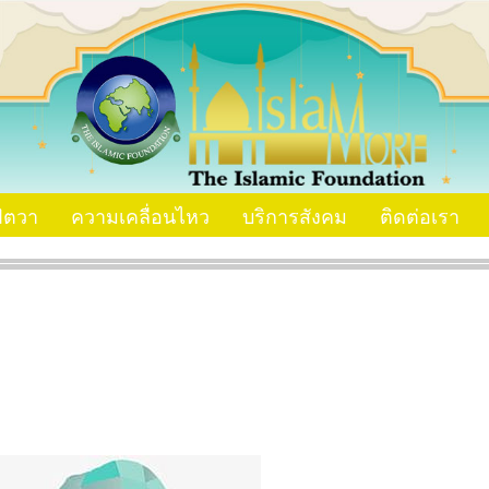
ัตวา
ความเคลื่อนไหว
บริการสังคม
ติดต่อเรา