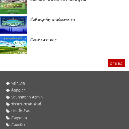
สิ่งที่มนุษย์ทุกคนต้องทราบ
สื่อแห่งความสุข
อ่านต่อ
หน้าแรก
ติดต่อเรา
ประกาศจาก Admin
ข่าวประชาสัมพันธ์
ประเด็นร้อน
อัลกุรอ่าน
อัลฮะดิษ