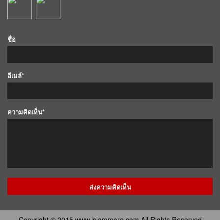
ชื่อ
อีเมล์*
ความคิดเห็น*
Copyright © 2015 www.islammore.com All Rights Reserved