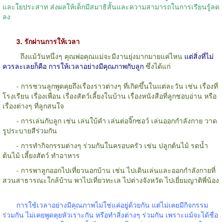
และใยประสาท ส่งผลให้เด็กมีสมาธิสั้นและความสามารถในการเรียนรู้ลด
ลง
3. รักผ่านการให้เวลา
ถึงแม้วันหนึ่งๆ คุณพ่อคุณแม่จะมีงานยุ่งมากมายแค่ไหน
แต่สิ่งที่ไม่
ควรละเลยก็คือ การให้เวลาอย่างมีคุณภาพกับลูก
ซึ่งได้แก่
- การชวนลูกพูดคุยถึงเรื่องราวต่างๆ ที่เกิดขึ้นในแต่ละวัน เช่น เรื่องที่
โรงเรียน เรื่องเพื่อน เรื่องสัตว์เลี้ยงในบ้าน เรื่องหนังสือที่ลูกชอบอ่าน หรือ
เรื่องต่างๆ ที่ลูกสนใจ
- การเล่นกับลูก เช่น เล่นใบ้คำ เล่นต่อจิ๊กซอว์ เล่นออกกำลังกาย วาด
รูประบายสีร่วมกัน
- การทำกิจกรรมต่างๆ ร่วมกันในครอบครัว เช่น ปลูกต้นไม้ รดน้ำ
ต้นไม้ เลี้ยงสัตว์ ทำอาหาร
- การพาลูกออกไปเที่ยวนอกบ้าน เช่น ไปเดินเล่นและออกกำลังกายที่
สวนสาธารณะใกล้บ้าน พาไปเที่ยวทะเล ไปต่างจังหวัด ไปเยี่ยมญาติพี่น้อง
การใช้เวลาอย่างมีคุณภาพไม่ใช่แค่อยู่ด้วยกัน แต่ไม่เคยมีกิจกรรม
ร่วมกัน ไม่เคยพูดคุยหัวเราะกัน หรือทำสิ่งต่างๆ ร่วมกัน เพราะแม้จะได้ชื่อ