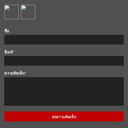
ชื่อ
อีเมล์*
ความคิดเห็น*