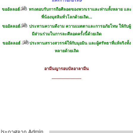
ขออัลลอฮ์
ทรงตอบรับการถือศีลอดของพวกเราและท่านทั้งหลาย และ
พี่น้องมุสลิมทั่วโลกด้วยเถิด...
ขออัลลอฮ์
ประทานความดีงาม ความเมตตาและการอภัยโทษ ให้กับผู้
มีส่วนร่วมในการละศีลอดครั้งนี้ด้วยเถิด
ขออัลลอฮ์
ประทานสรวงสวรรค์ให้กับมุอมิน และผู้ศรัทธาที่แท้จริงทั้ง
หลายด้วยเถิด
อามีนญารอบบัลอาลามี
น
.........................
ประกาศจาก Admin