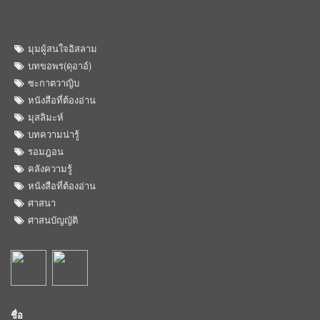
มุมผู้สนใจอิสลาม
บทขอพร(ดุอาอ์)
ซะกาตวาญิบ
หนังสือที่ต้องอ่าน
มุสลิมะห์
บทความน่ารู้
รอมฎอน
คลังความรู้
หนังสือที่ต้องอ่าน
ศาสนา
ศาสนบัญญัติ
ชื่อ