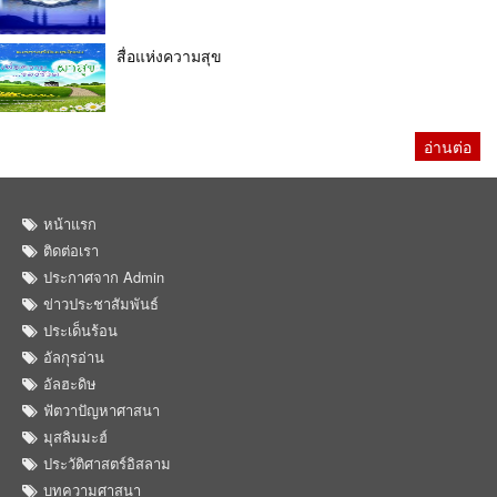
สื่อแห่งความสุข
อ่านต่อ
หน้าแรก
ติดต่อเรา
ประกาศจาก Admin
ข่าวประชาสัมพันธ์
ประเด็นร้อน
อัลกุรอ่าน
อัลฮะดิษ
ฟัตวาปัญหาศาสนา
มุสลิมมะฮ์
ประวัติศาสตร์อิสลาม
บทความศาสนา