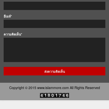
อีเมล์*
ความคิดเห็น*
Copyright © 2015 www.islammore.com All Rights Reserved