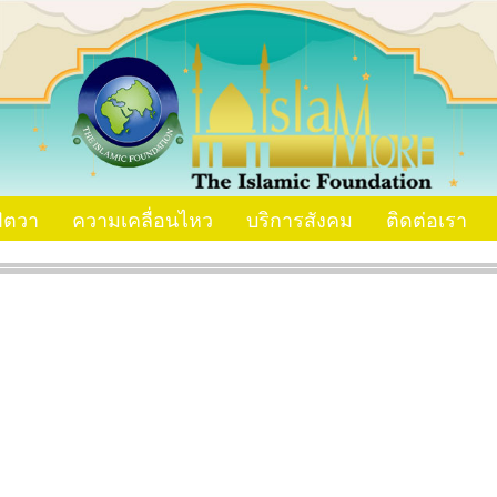
ัตวา
ความเคลื่อนไหว
บริการสังคม
ติดต่อเรา