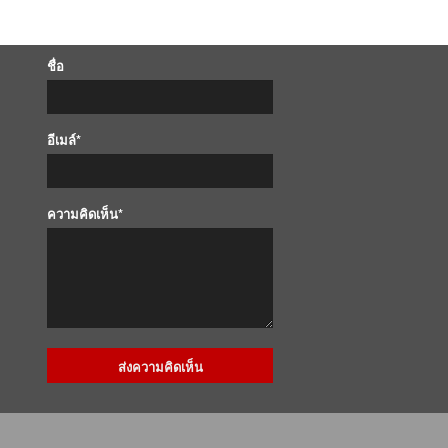
ชื่อ
อีเมล์*
ความคิดเห็น*