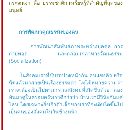
กระจกเงา คือ ธรรมชาติการเรียนรู้ที่สำคัญที่สุดของ
มนุษย์
การพัฒนาคุณธรรมของคน
การพัฒนาสัมพันธภาพระหว่างบุคคล การ
ถ่ายทอด และกล่อมเกลาทางวัฒนธรรม
(Socialization)
ในสังคมเราที่ขับรถปาดหน้ากัน คนแซงคิว หรือ
นัดแล้วมาสายเป็นเรื่องธรรมดา ไม่ได้หมายความว่า
เราจะต้องเป็นไปตามกระแสสังคมที่เกิดขึ้นด้วย ลอง
หันมาดูในครอบครัวเราดีกว่าว่า บ้านเรามีวินัยกันแค่
ไหน โดยเฉพาะยิ่งเจ้าตัวเล็กของเราที่จะเติบโตขึ้นไป
เป็นคนของสังคมในวันข้างหน้า