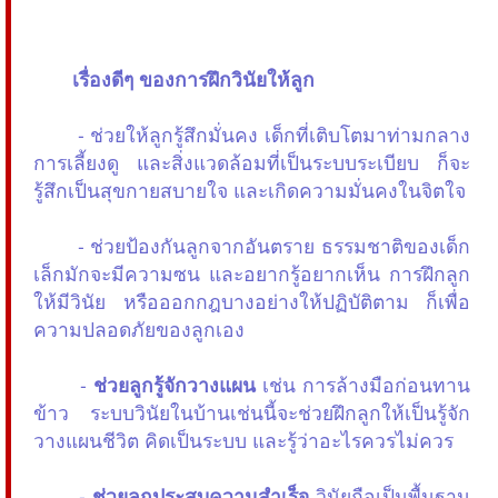
เรื่องดีๆ ของการฝึกวินัยให้ลูก
- ช่วยให้ลูกรู้สึกมั่นคง เด็กที่เติบโตมาท่ามกลาง
การเลี้ยงดู และสิ่งแวดล้อมที่เป็นระบบระเบียบ ก็จะ
รู้สึกเป็นสุขกายสบายใจ และเกิดความมั่นคงในจิตใจ
- ช่วยป้องกันลูกจากอันตราย ธรรมชาติของเด็ก
เล็กมักจะมีความซน และอยากรู้อยากเห็น การฝึกลูก
ให้มีวินัย หรือออกกฎบางอย่างให้ปฏิบัติตาม ก็เพื่อ
ความปลอดภัยของลูกเอง
-
ช่วยลูกรู้จักวางแผน
เช่น การล้างมือก่อนทาน
ข้าว ระบบวินัยในบ้านเช่นนี้จะช่วยฝึกลูกให้เป็นรู้จัก
วางแผนชีวิต คิดเป็นระบบ และรู้ว่าอะไรควรไม่ควร
-
ช่วยลูกประสบความสำเร็จ
วินัยถือเป็นพื้นฐาน