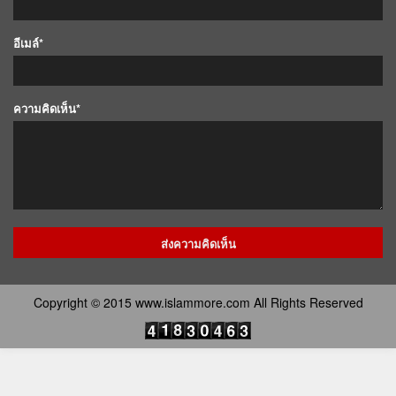
อีเมล์*
ความคิดเห็น*
Copyright © 2015 www.islammore.com All Rights Reserved