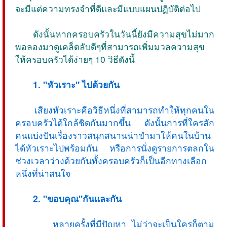
จะมีแต่ความทรงจำที่ดีและมีแบบแผนปฏิบัติต่อไป
ดังนั้นหากครอบครัวในวันนี้ยังมีความสุขไม่มาก
พอลองมาดูเคล็ดลับดีๆที่สามารถเพิ่มมวลความสุข
ให้ครอบครัวได้ง่ายๆ 10 วิธีดังนี้
1. "หัวเราะ" ไปด้วยกัน
เสียงหัวเราะคือวิธีหนึ่งที่สามารถทำให้ทุกคนใน
ครอบครัวได้ใกล้ชิดกันมากขึ้น ดังนั้นการที่ใครสัก
คนแบ่งปันเรื่องราวสนุกสนานน่าขำมาให้คนในบ้าน
ได้หัวเราะไปพร้อมกัน หรือการนั่งดูรายการตลกใน
ช่วงเวลาว่างด้วยกันทั้งครอบครัวก็เป็นอีกทางเลือก
หนึ่งที่น่าสนใจ
2. "ขอบคุณ"กันและกัน
หลายครั้งที่มีปัญหา ไม่ว่าจะเป็นใครก็ตาม