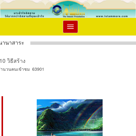
Toggle
navigation
นานาสาระ
10 วิธีสร้าง
จำนวนคนเข้าชม 63901