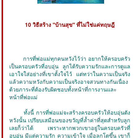
10 วิธีสร้าง "บ้านสุข" ที่ไม่ใช่แค่ทฤษฎี
การที่พ่อแม่ทุกคนหวังไว้ว่า อยากให้ครอบครัว
เป็นครอบครัวที่อบอุ่น ลูกได้รับความรักและการดูแล
เอาใจใส่อย่างที่เขาตั้งใจไว้ แต่ทว่าในความเป็นจริง
แล้วความหวังกับความเป็นจริงอาจสวนทางกันเนื่อง
ด้วยภาระที่ต้องรับผิดชอบทั้งหน้าที่การงานและ
หน้าที่พ่อแม่
ทั้งนี้ การที่พ่อแม่จะสร้างครอบครัวให้อบอุ่นดัง
หวังนั้น เปรียบเสมือนของขวัญที่ล้ำค่าที่สุดสำหรับลูก
เลยก็ว่าได้ เพราะหากพวกเขาอยู่ในครอบครัวที่
อบอุ่น มีแต่ความรัก ความเข้าใจ เมื่อลูกโตขึ้น เขาก็