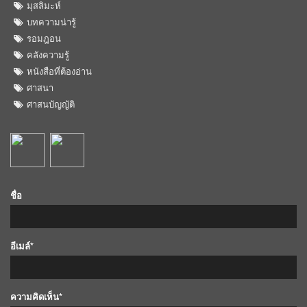
มุสลิมะห์
บทความน่ารู้
รอมฎอน
คลังความรู้
หนังสือที่ต้องอ่าน
ศาสนา
ศาสนบัญญัติ
ชื่อ
อีเมล์*
ความคิดเห็น*