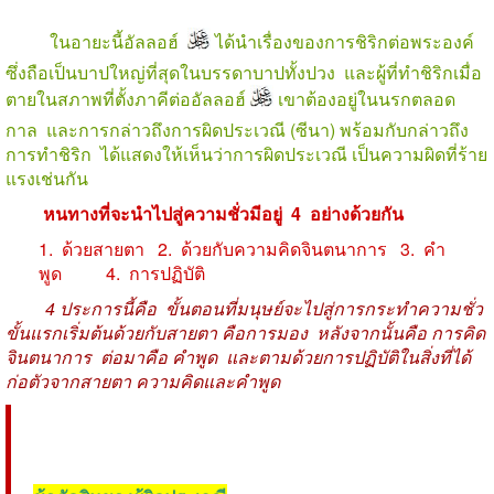
ในอายะนี้อัลลอฮ์
ได้นำเรื่องของการชิริกต่อพระองค์
ซึ่งถือเป็นบาปใหญ่ที่สุดในบรรดาบาปทั้งปวง และผู้ที่ทำชิริกเมื่อ
ตายในสภาพที่ตั้งภาคีต่ออัลลอฮ์
เขาต้องอยู่ในนรกตลอด
กาล และการกล่าวถึงการผิดประเวณี (ซีนา) พร้อมกับกล่าวถึง
การทำชิริก ได้แสดงให้เห็นว่าการผิดประเวณี เป็นความผิดที่ร้าย
แรงเช่นกัน
หนทางที่จะนำไปสู่ความชั่วมีอยู่ 4 อย่างด้วยกัน
1. ด้วยสายตา 2. ด้วยกับความคิดจินตนาการ
3. คำ
พูด 4. การปฏิบัติ
4 ประการนี้คือ ขั้นตอนที่มนุษย์จะไปสู่การกระทำความชั่ว
ขั้นแรกเริ่มต้นด้วยกับสายตา คือการมอง หลังจากนั้นคือ การคิด
จินตนาการ ต่อมาคือ คำพูด และตามด้วยการปฏิบัติในสิ่งที่ได้
ก่อตัวจากสายตา ความคิดและคำพูด