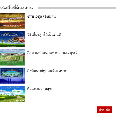
หนังสือที่ต้องอ่าน
ชัรฮุ อุซูลุลอีหม่าน
วิธีเลี้ยงลูกให้เป็นคนดี
อิสลามศาสนาแห่งความสมบูรณ์
สิ่งที่มนุษย์ทุกคนต้องทราบ
สื่อแห่งความสุข
อ่านต่อ