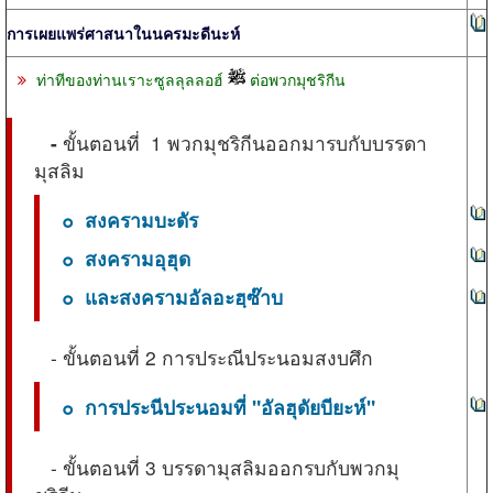
การเผยแพร่ศาสนาในนครมะดีนะห์
ท่าทีของท่านเราะซูลลุลลอฮ์
ต่อพวกมุชริกีน
-
ขั้นตอนที่ 1 พวกมุชริกีนออกมารบกับบรรดา
มุสลิม
๐ สงครามบะดัร
๐ สงครามอุฮุด
๐ และสงครามอัลอะฮฺซ๊าบ
- ขั้นตอนที่ 2 การประณีประนอมสงบศึก
๐ การประนีประนอมที่ "อัลฮุดัยบียะห์"
- ขั้นตอนที่ 3 บรรดามุสลิมออกรบกับพวกมุ