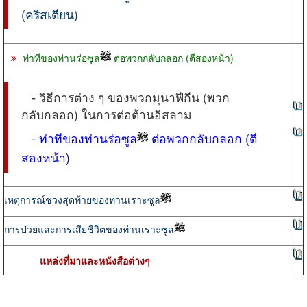
(คริสเตียน)
ท่าทีของท่านร่อซูล
ต่อพวกกลับกลอก (ตีสองหน้า)
-
วิธีการต่าง ๆ ของพวกมุนาฟีกีน (พวก
กลับกลอก) ในการต่อต้านอิสลาม
-
ท่าทีของท่านร่อซูล
ต่อพวกกลับกลอก (ตี
สองหน้า)
เหตุการณ์ช่วงสุดท้ายของท่านเราะซูล
การป่วยและการเสียชีวิตของท่านเราะซูล
แหล่งที่มาและหนังสือต่างๆ