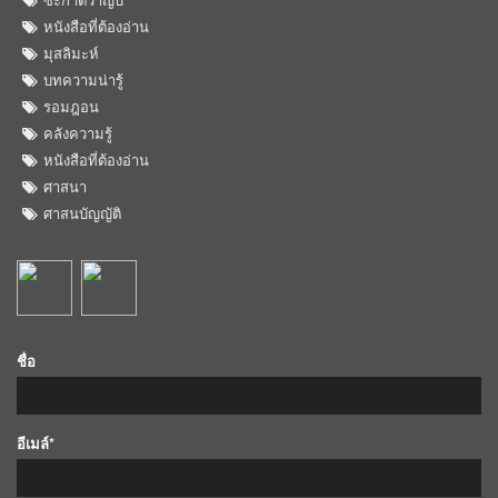
หนังสือที่ต้องอ่าน
มุสลิมะห์
บทความน่ารู้
รอมฎอน
คลังความรู้
หนังสือที่ต้องอ่าน
ศาสนา
ศาสนบัญญัติ
ชื่อ
อีเมล์*