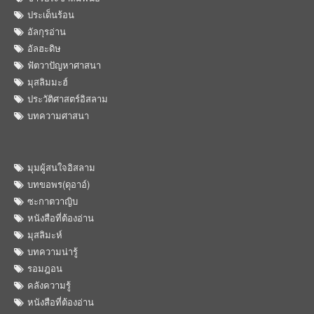
ประเด็นร้อน
อัลกุรอ่าน
อัลฮะดิษ
ฟัตวาปัญหาศาสนา
มุสลิมมะฮ์
ประวัติศาสตร์อิสลาม
บทความศาสนา
มุมผู้สนใจอิสลาม
บทขอพร(ดุอาอ์)
ซะกาตวาญิบ
หนังสือที่ต้องอ่าน
มุสลิมะห์
บทความน่ารู้
รอมฎอน
คลังความรู้
หนังสือที่ต้องอ่าน