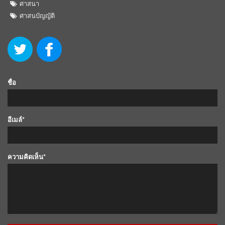
ศาสนา
ศาสนบัญญัติ
ชื่อ
อีเมล์*
ความคิดเห็น*