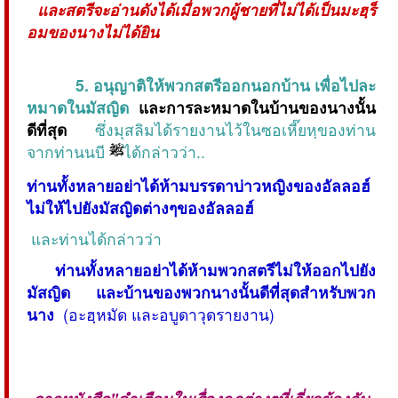
และสตรีจะอ่านดังได้เมื่อพวกผู้ชายที่ไม่ได้เป็นมะฮฺร็
อมของนางไม่ได้ยิน
5. อนุญาติให้พวกสตรีออกนอกบ้าน เพื่อไปละ
หมาดในมัสญิด
และการละหมาดในบ้านของนางนั้น
ดีที่สุด
ซึ่งมุสลิมได้รายงานไว้ในซอเหี๊ยหฺของท่าน
จากท่านนบี
ได้กล่าวว่า..
ท่านทั้งหลายอย่าได้ห้ามบรรดาบ่าวหญิงของอัลลอฮ์
ไม่ให้ไปยังมัสญิดต่างๆของอัลลอฮ์ 
และท่านได้กล่าวว่า
 ท่านทั้งหลายอย่าได้ห้ามพวกสตรีไม่ให้ออกไปยัง
มัสญิด และบ้านของพวกนางนั้นดีที่สุดสำหรับพวก
นาง
(อะฮฺหมัด และอบูดาวุดรายงาน)