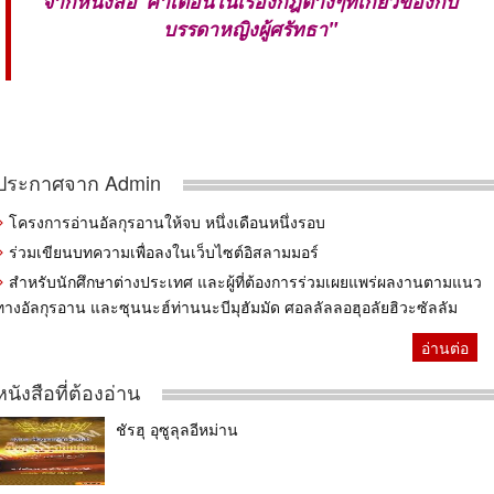
จากหนังสือ"คำเตือนในเรื่องกฎต่างๆที่เกี่ยวข้องกับ
บรรดาหญิงผู้ศรัทธา"
ประกาศจาก Admin
โครงการอ่านอัลกุรอานให้จบ หนึ่งเดือนหนึ่งรอบ
ร่วมเขียนบทความเพื่อลงในเว็บไซต์อิสลามมอร์
สำหรับนักศึกษาต่างประเทศ และผู้ที่ต้องการร่วมเผยแพร่ผลงานตามแนว
ทางอัลกุรอาน และซุนนะฮ์ท่านนะบีมุฮัมมัด ศอลลัลลอฮุอลัยฮิวะซัลลัม
อ่านต่อ
หนังสือที่ต้องอ่าน
ชัรฮุ อุซูลุลอีหม่าน