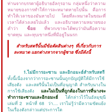
ท่านจากบรรดาผู้อธิบายอัลกุรอาน กลุ่มหนึ่งว่าความ
หมายของการทำให้การละหมาดหายไปนั้น คือการ
ทำให้เวลาของมันหายไป โดยที่ละหมาดในขณะที่
เวลาได้ล่วงเลยไปแล้ว และอธิบายความหมายของ
คำว่า
ฆ็อย
ที่พวกเขาจะได้พบว่ามันคือความ
ขาดทุน และหุบเขาหนึ่งที่มีอยู่ในนรก
สำหรับสตรีนั้นมีข้อตัดสินต่างๆ ที่เกี่ยวกับการ
ละหมาด แยกต่างหากจากผู้ชาย ซึ่งมีดังนี้
1.ไม่มีการอะซาน และอิกอมะฮ์สำหรับสตรี
ทั้งนี้เนื่องจากว่าการอะซานนั้นถูกบัญญัติให้มีการใช้
เสียงดัง และสตรีนั้นไม่เป็นที่อนุญาติ สำหรับนางใน
การใช้เสียงดัง
และไม่เป็นที่ถูกต้องในการที่นางจะ
ทำการอะซานและอิกอมะฮ์
ได้กล่าวไว้ในอัลมุฆฺนี
เล่มที่ 2 หน้าที่ 68 ว่า.... เราไม่รู้ว่ามีความขัดแย้ง
ในเรื่องดังกล่าวแต่ประการใด