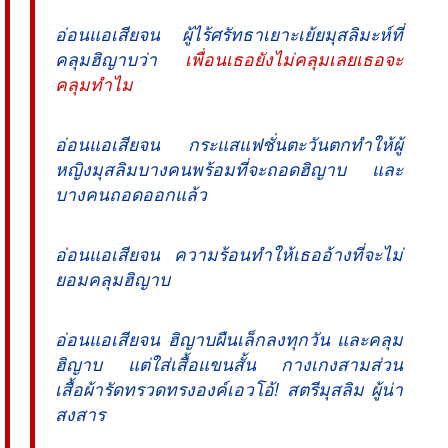
อ่อนแอเสียจน ผู้ไร้ศรัทธาเยาะเย้ยมุสลิมะห์ที่
คลุมฮิญาบว่า
เพื่อนเธอยังไม่คลุมเลยเธอจะ
คลุมทำไม
อ่อนแอเสียจน กระแสแฟชั่นตะวันตกทำให้ผู้
หญิงมุสลิมบางคนพร้อมที่จะถอดฮิญาบ และ
บางคนถอดออกแล้ว
อ่อนแอเสียจน ความร้อนทำให้เธออ้างที่จะไม่
ยอมคลุมฮิญาบ
อ่อนแอเสียจน ฮิญาบผืนเล็กลงทุกวัน และคลุม
ฮิญาบ แต่ใส่เสื้อแขนสั้น กางเกงสามส่วน
เสื้อผ้ารัดทรวดทรงองค์เอวโอ้! สตรีมุสลิม ผู้น่า
สงสาร