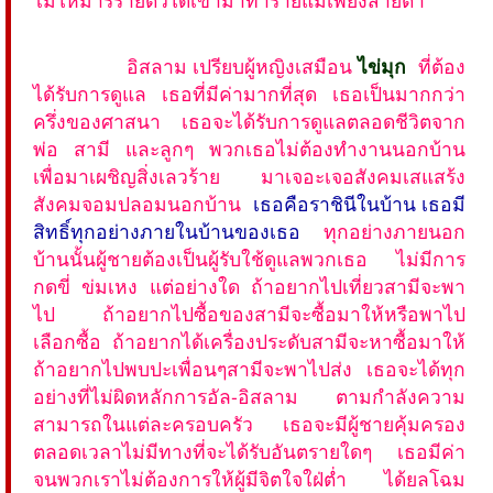
อิสลาม เปรียบผู้หญิงเสมือน
ไข่มุก
ที่ต้อง
ได้รับการดูแล เธอที่มีค่ามากที่สุด เธอเป็นมากกว่า
ครึ่งของศาสนา เธอจะได้รับการดูแลตลอดชีวิตจาก
พ่อ สามี และลูกๆ พวกเธอไม่ต้องทำงานนอกบ้าน
เพื่อมาเผชิญสิ่งเลวร้าย มาเจอะเจอสังคมเสแสร้ง
สังคมจอมปลอมนอกบ้าน
เธอคือราชินีในบ้าน เธอมี
สิทธิ์ทุกอย่างภายในบ้านของเธอ
ทุกอย่างภายนอก
บ้านนั้นผู้ชายต้องเป็นผู้รับใช้ดูแลพวกเธอ ไม่มีการ
กดขี่ ข่มเหง แต่อย่างใด ถ้าอยากไปเที่ยวสามีจะพา
ไป ถ้าอยากไปซื้อของสามีจะซื้อมาให้หรือพาไป
เลือกซื้อ ถ้าอยากได้เครื่องประดับสามีจะหาซื้อมาให้
ถ้าอยากไปพบปะเพื่อนๆสามีจะพาไปส่ง เธอจะได้ทุก
อย่างที่ไม่ผิดหลักการอัล-อิสลาม ตามกำลังความ
สามารถในแต่ละครอบครัว เธอจะมีผู้ชายคุ้มครอง
ตลอดเวลาไม่มีทางที่จะได้รับอันตรายใดๆ เธอมีค่า
จนพวกเราไม่ต้องการให้ผู้มีจิตใจใฝ่ต่ำ ได้ยลโฉม