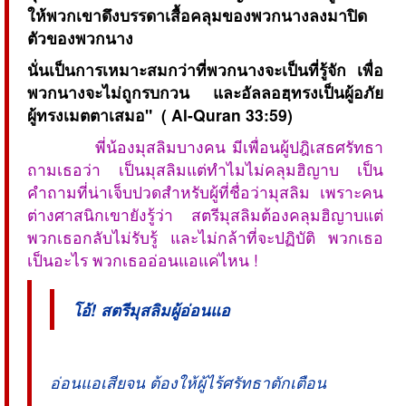
ให้พวกเขาดึงบรรดาเสื้อคลุมของพวกนางลงมาปิด
ตัวของพวกนาง
นั่นเป็นการเหมาะสมกว่าที่พวกนางจะเป็นที่รู้จัก เพื่อ
พวกนางจะไม่ถูกรบกวน และอัลลอฮฺทรงเป็นผู้อภัย
ผู้ทรงเมตตาเสมอ" ( Al-Quran 33:59)
พี่น้องมุสลิมบางคน มีเพื่อนผู้ปฎิเสธศรัทธา
ถามเธอว่า เป็นมุสลิมแต่ทำไมไม่คลุมฮิญาบ เป็น
คำถามที่น่าเจ็บปวดสำหรับผู้ที่ชื่อว่ามุสลิม เพราะคน
ต่างศาสนิกเขายังรู้ว่า สตรีมุสลิมต้องคลุมฮิญาบแต่
พวกเธอกลับไม่รับรู้ และไม่กล้าที่จะปฏิบัติ พวกเธอ
เป็นอะไร พวกเธออ่อนแอแค่ไหน !
โอ้! สตรีมุสลิมผู้อ่อนแอ
อ่อนแอเสียจน ต้องให้ผู้ไร้ศรัทธาตักเตือน