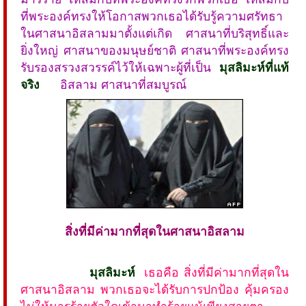
ที่พระองค์ทรงให้โอกาสพวกเธอได้รับรู้ความศรัทธา
ในศาสนาอิสลามมาตั้งแต่เกิด ศาสนาที่บริสุทธิ์และ
ยิ่งใหญ่ ศาสนาของมนุษย์ชาติ ศาสนาที่พระองค์ทรง
รับรองสรวงสวรรค์ไว้ให้เฉพาะผู้ที่เป็น
มุสลิมะห์ที่แท้
จริง 
อิสลาม ศาสนาที่สมบูรณ์
สิ่งที่มีค่ามากที่สุดในศาสนาอิสลาม
มุสลิมะห์
เธอคือ สิ่งที่มีค่ามากที่สุดใน
ศาสนาอิสลาม พวกเธอจะได้รับการปกป้อง คุ้มครอง
ไม่ให้มารร้ายตัวใดเข้ามาทำร้ายแม้เพียงสายตา