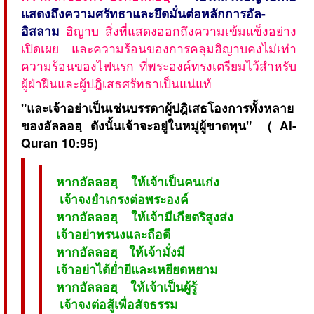
แสดงถึงความศรัทธาและยึดมั่นต่อหลักการอัล-
อิสลาม
ฮิญาบ สิ่งที่แสดงออกถึงความเข้มแข็งอย่าง
เปิดเผย และความร้อนของการคลุมฮิญาบคงไม่เท่า
ความร้อนของไฟนรก ที่พระองค์ทรงเตรียมไว้สำหรับ
ผู้ฝ่าฝืนและผู้ปฎิเสธศรัทธาเป็นแน่แท้
"และเจ้าอย่าเป็นเช่นบรรดาผู้ปฎิเสธโองการทั้งหลาย
ของอัลลอฮฺ ดังนั้นเจ้าจะอยู่ในหมู่ผู้ขาดทุน" ( Al-
Quran 10:95)
หากอัลลอฮฺ ให้เจ้าเป็นคนเก่ง
เจ้าจงยำเกรงต่อพระองค์
หากอัลลอฮฺ ให้เจ้ามีเกียตริสูงส่ง
เจ้าอย่าทรนงและถือดี
หากอัลลอฮฺ ให้เจ้ามั่งมี
เจ้าอย่าได้ย่ำยีและเหยียดหยาม
หากอัลลอฮฺ ให้เจ้าเป็นผู้รู้
เจ้าจงต่อสู้เพื่อสัจธรรม