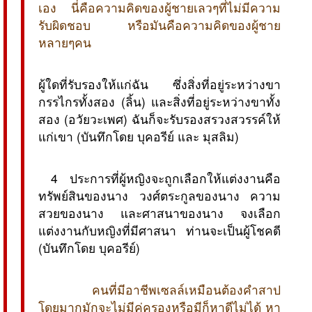
เอง นี่คือความคิดของผู้ชายเลวๆที่ไม่มีความ
รับผิดชอบ หรือมันคือความคิดของผู้ชาย
หลายๆคน
ผู้ใดที่รับรองให้แก่ฉัน ซึ่งสิ่งที่อยู่ระหว่างขา
กรรไกรทั้งสอง (ลิ้น) และสิ่งที่อยู่ระหว่างขาทั้ง
สอง (อวัยวะเพศ) ฉันก็จะรับรองสรวงสวรรค์ให้
แก่เขา (บันทึกโดย บุคอรีย์ และ มุสลิม)
 4 ประการที่ผู้หญิงจะถูกเลือกให้แต่งงานคือ
ทรัพย์สินของนาง วงศ์ตระกูลของนาง ความ
สวยของนาง และศาสนาของนาง จงเลือก
แต่งงานกับหญิงที่มีศาสนา ท่านจะเป็นผู้โชคดี
(บันทึกโดย บุคอรีย์)
คนที่มีอาชีพเซลล์เหมือนต้องคำสาป
โดยมากมักจะไม่มีคู่ครองหรือมีก็หาดีไม่ได้ หา