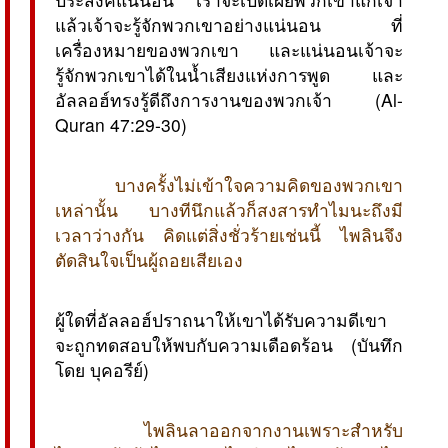
แล้วเจ้าจะรู้จักพวกเขาอย่างแน่นอน ที่
เครื่องหมายของพวกเขา และแน่นอนเจ้าจะ
รู้จักพวกเขาได้ในน้ำเสียงแห่งการพูด และ
อัลลอฮ์ทรงรู้ดีถึงการงานของพวกเจ้า  (Al-
Quran 47:29-30)
บางครั้งไม่เข้าใจความคิดของพวกเขา
เหล่านั้น บางทีนึกแล้วก็สงสารทำไมนะถึงมี
เวลาว่างกัน คิดแต่สิ่งชั่วร้ายเช่นนี้ ไพลินจึง
ตัดสินใจเป็นผู้ถอยเสียเอง
ผู้ใดที่อัลลอฮ์ปราถนาให้เขาได้รับความดีเขา
จะถูกทดสอบให้พบกับความเดือดร้อน (บันทึก
โดย บุคอรีย์)
ไพลินลาออกจากงานเพราะสำหรับ