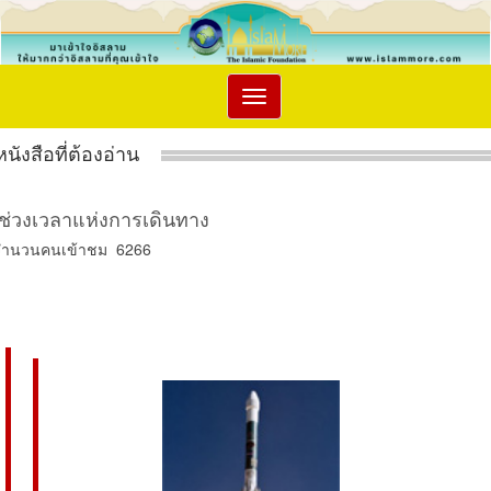
Toggle
navigation
หนังสือที่ต้องอ่าน
ช่วงเวลาแห่งการเดินทาง
จำนวนคนเข้าชม 6266