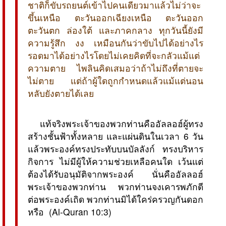
ชาติก็ขับรถยนต์เข้าไปคนเดียวมาแล้วไม่ว่าจะ
ขึ้นเหนือ ตะวันออกเฉียงเหนือ ตะวันออก
ตะวันตก ล่องใต้ และภาคกลาง ทุกวันนี้ยังมี
ความรู้สึก งง เหมือนกันว่าขับไปได้อย่างไร
รอดมาได้อย่างไรโดยไม่เคยคิดที่จะกลัวแม้แต่
ความตาย ไพลินคิดเสมอว่าถ้าไม่ถึงที่ตายจะ
ไม่ตาย แต่ถ้าผู้ใดถูกกำหนดแล้วแม้แต่นอน
หลับยังตายได้เลย
 แท้จริงพระเจ้าของพวกท่านคืออัลลอฮ์ผู้ทรง
สร้างชั้นฟ้าทั้งหลาย และแผ่นดินในเวลา 6 วัน
แล้วพระองค์ทรงประทับบนบัลลังก์ ทรงบริหาร
กิจการ ไม่มีผู้ให้ความช่วยเหลือคนใด เว้นแต่
ต้องได้รับอนุมัติจากพระองค์ นั่นคืออัลลอฮ์
พระเจ้าของพวกท่าน พวกท่านจงเคารพภักดี
ต่อพระองค์เถิด พวกท่านมิได้ใคร่ครวญกันดอก
หรือ  (Al-Quran 10:3)