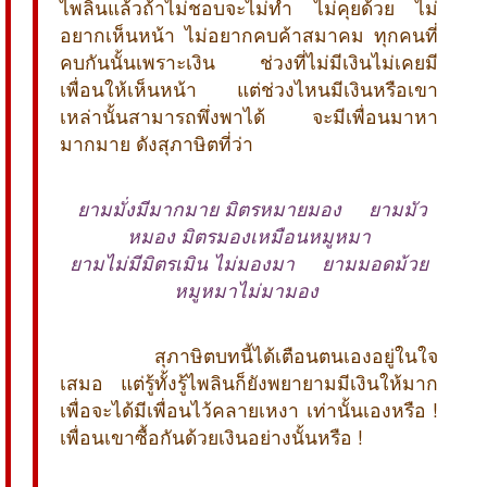
ไพลินแล้วถ้าไม่ชอบจะไม่ทำ ไม่คุยด้วย ไม่
อยากเห็นหน้า ไม่อยากคบค้าสมาคม ทุกคนที่
คบกันนั้นเพราะเงิน ช่วงที่ไม่มีเงินไม่เคยมี
เพื่อนให้เห็นหน้า แต่ช่วงไหนมีเงินหรือเขา
เหล่านั้นสามารถพึ่งพาได้ จะมีเพื่อนมาหา
มากมาย ดังสุภาษิตที่ว่า
 ยามมั่งมีมากมาย มิตรหมายมอง ยามมัว
หมอง มิตรมองเหมือนหมูหมา
ยามไม่มีมิตรเมิน ไม่มองมา ยามมอดม้วย
หมูหมาไม่มามอง 
สุภาษิตบทนี้ได้เตือนตนเองอยู่ในใจ
เสมอ แต่รู้ทั้งรู้ไพลินก็ยังพยายามมีเงินให้มาก
เพื่อจะได้มีเพื่อนไว้คลายเหงา เท่านั้นเองหรือ !
เพื่อนเขาซื้อกันด้วยเงินอย่างนั้นหรือ !