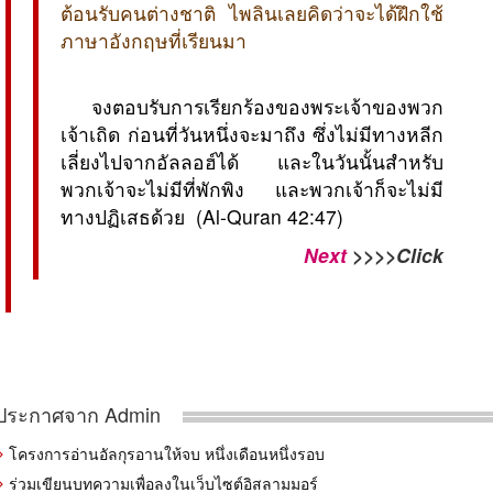
ต้อนรับคนต่างชาติ ไพลินเลยคิดว่าจะได้ฝึกใช้
ภาษาอังกฤษที่เรียนมา
 จงตอบรับการเรียกร้องของพระเจ้าของพวก
เจ้าเถิด ก่อนที่วันหนึ่งจะมาถึง ซึ่งไม่มีทางหลีก
เลี่ยงไปจากอัลลอฮ์ได้ และในวันนั้นสำหรับ
พวกเจ้าจะไม่มีที่พักพิง และพวกเจ้าก็จะไม่มี
ทางปฏิเสธด้วย  (Al-Quran 42:47)
Next
>>>>Click
ประกาศจาก Admin
โครงการอ่านอัลกุรอานให้จบ หนึ่งเดือนหนึ่งรอบ
ร่วมเขียนบทความเพื่อลงในเว็บไซต์อิสลามมอร์