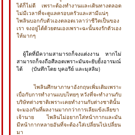
ได้ก็ไม่ดี เพราะต้องทำงานและเดินทางตลอด
ไม่มีเวลาที่จะดูแลครอบครัวและสามีแน่ๆ
ไพลินบอกกับตัวเองตลอดเวลาว่าชีวิตเป็นของ
เรา จงอยู่ได้ด้วยตนเองเพราะฉะนั้นจงรักตัวเอง
ให้มากๆ
 ผู้ใดที่มีความสามารถก็จงแต่งงาน หากไม่
สามารถก็จงถือศีลอดเพราะมันจะยับยั้งอารมณ์
ได้  (บันทึกโดย บุคอรีย์ และมุสลิม)
ไพลินศึกษาภาษาอังกฤษเพิ่มเติมเพราะ
เบื่อกับการทำงานแบบไทยๆ หวังที่จะทำงานกับ
บริษัทต่างชาติเพราะเคยทำงานกับต่างชาตินั้น
จะมองกันที่ผลงานมากกว่าการเลียแข้งเลียขา
เจ้านาย ไพลินไม่อยากใส่หน้ากากและมัน
มีหน้ากากหลายอันที่จะต้องใส่เปลี่ยนไปเปลี่ยน
มา