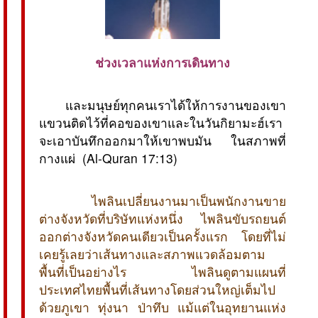
ช่วงเวลาแห่งการเดินทาง
และมนุษย์ทุกคนเราได้ให้การงานของเขา
แขวนติดไว้ที่คอของเขาและในวันกิยามะฮ์เรา
จะเอาบันทึกออกมาให้เขาพบมัน ในสภาพที่
กางแผ่ (Al-Quran 17:13)
ไพลินเปลี่ยนงานมาเป็นพนักงานขาย
ต่างจังหวัดที่บริษัทแห่งหนึ่ง ไพลินขับรถยนต์
ออกต่างจังหวัดคนเดียวเป็นครั้งแรก โดยที่ไม่
เคยรู้เลยว่าเส้นทางและสภาพแวดล้อมตาม
พื้นที่เป็นอย่างไร ไพลินดูตามแผนที่
ประเทศไทยพื้นที่เส้นทางโดยส่วนใหญ่เต็มไป
ด้วยภูเขา ทุ่งนา ป่าทึบ แม้แต่ในอุทยานแห่ง