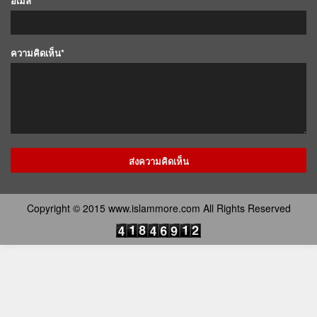
อีเมล์*
ความคิดเห็น*
Copyright © 2015 www.islammore.com All Rights Reserved