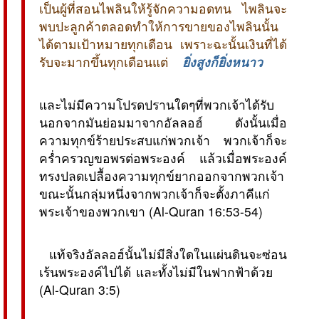
เป็นผู้ที่สอนไพลินให้รู้จักความอดทน ไพลินจะ
พบปะลูกค้าตลอดทำให้การขายของไพลินนั้น
ได้ตามเป้าหมายทุกเดือน เพราะฉะนั้นเงินที่ได้
รับจะมากขึ้นทุกเดือนแต่
ยิ่งสูงก็ยิ่งหนาว 
และไม่มีความโปรดปรานใดๆที่พวกเจ้าได้รับ
นอกจากมันย่อมมาจากอัลลอฮ์ ดังนั้นเมื่อ
ความทุกข์ร้ายประสบแก่พวกเจ้า พวกเจ้าก็จะ
คร่ำครวญขอพรต่อพระองค์ แล้วเมื่อพระองค์
ทรงปลดเปลื้องความทุกข์ยากออกจากพวกเจ้า
ขณะนั้นกลุ่มหนึ่งจากพวกเจ้าก็จะตั้งภาคีแก่
พระเจ้าของพวกเขา (Al-Quran 16:53-54)
 แท้จริงอัลลอฮ์นั้นไม่มีสิ่งใดในแผ่นดินจะซ่อน
เร้นพระองค์ไปได้ และทั้งไม่มีในฟากฟ้าด้วย 
(Al-Quran 3:5)